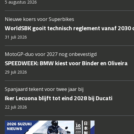
5 augustus 2026
Nieuwe koers voor Superbikes
WorldSBK gooit technisch reglement vanaf 2030 
31 juli 2026
MotoGP-duo voor 2027 nog onbevestigd
SPEEDWEEK: BMW kiest voor Binder en Oliveira
29 juli 2026
Spanjaard tekent voor twee jaar bij
Iker Lecuona blijft tot eind 2028 bij Ducati
22 juli 2026