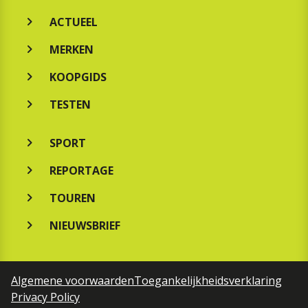
ACTUEEL
MERKEN
KOOPGIDS
TESTEN
SPORT
REPORTAGE
TOUREN
NIEUWSBRIEF
Algemene voorwaarden
Toegankelijkheidsverklaring
Privacy Policy