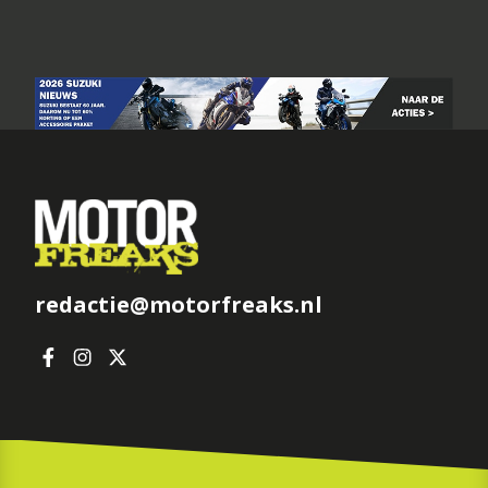
redactie@motorfreaks.nl