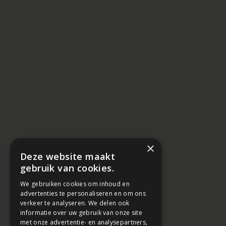
×
Deze website maakt
gebruik van cookies.
We gebruiken cookies om inhoud en
advertenties te personaliseren en om ons
verkeer te analyseren. We delen ook
informatie over uw gebruik van onze site
met onze advertentie- en analysepartners,