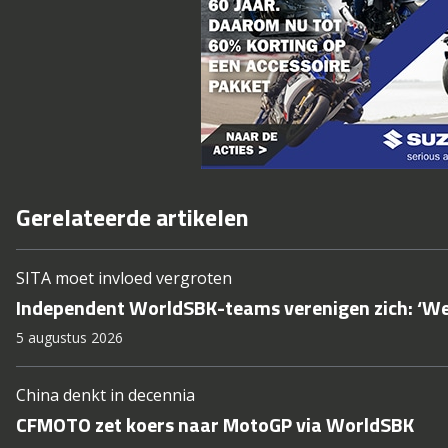
Gerelateerde artikelen
SITA moet invloed vergroten
Independent WorldSBK-teams verenigen zich: ‘We w
5 augustus 2026
China denkt in decennia
CFMOTO zet koers naar MotoGP via WorldSBK