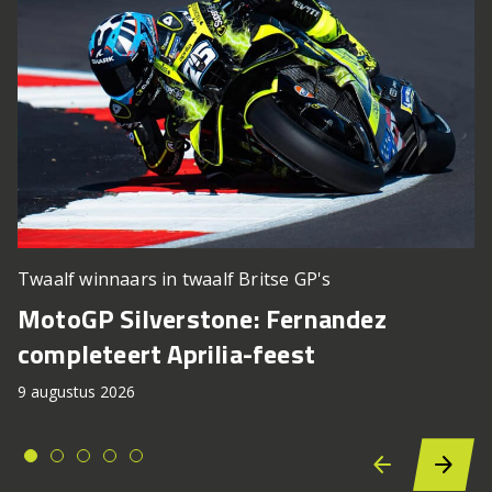
Twaalf winnaars in twaalf Britse GP's
MotoGP Silverstone: Fernandez
completeert Aprilia-feest
9 augustus 2026