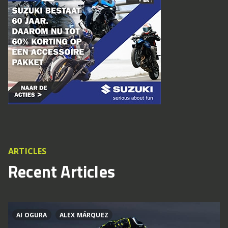
ARTICLES
Recent Articles
AI OGURA
ALEX MÁRQUEZ