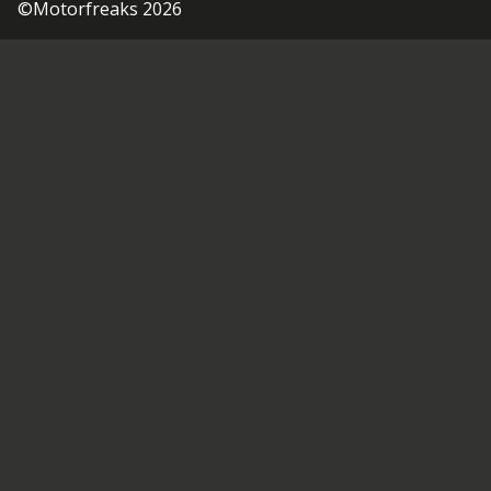
©Motorfreaks 2026