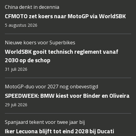
China denkt in decennia
CFMOTO zet koers naar MotoGP via WorldSBK
5 augustus 2026
Nieuwe koers voor Superbikes
WorldSBK gooit technisch reglement vanaf
2030 op de schop
31 juli 2026
MotoGP-duo voor 2027 nog onbevestigd
SPEEDWEEK: BMW kiest voor Binder en Oliveira
29 juli 2026
Spanjaard tekent voor twee jaar bij
Iker Lecuona blijft tot eind 2028 bij Ducati