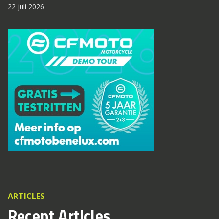
22 juli 2026
ARTICLES
Recent Articles