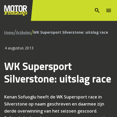
search
menu
/
/
WK Supersport Silverstone: uitslag race
Home
Artikelen
4 augustus 2013
WK Supersport
Silverstone: uitslag race
Kenan Sofuoglu heeft de WK Supersport race in
Silverstone op naam geschreven en daarmee zijn
derde overwinning van het seizoen gescoord.