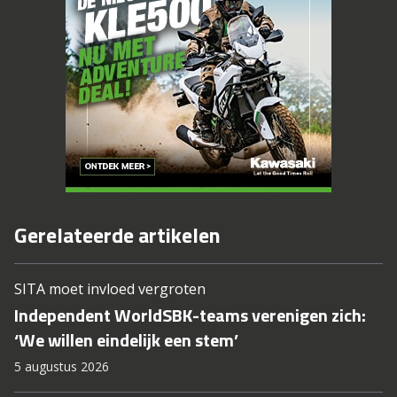
Gerelateerde artikelen
SITA moet invloed vergroten
Independent WorldSBK-teams verenigen zich:
‘We willen eindelijk een stem’
5 augustus 2026