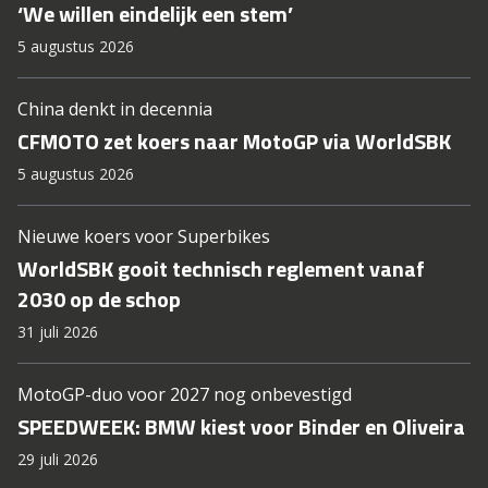
‘We willen eindelijk een stem’
5 augustus 2026
China denkt in decennia
CFMOTO zet koers naar MotoGP via WorldSBK
5 augustus 2026
Nieuwe koers voor Superbikes
WorldSBK gooit technisch reglement vanaf
2030 op de schop
31 juli 2026
MotoGP-duo voor 2027 nog onbevestigd
SPEEDWEEK: BMW kiest voor Binder en Oliveira
29 juli 2026