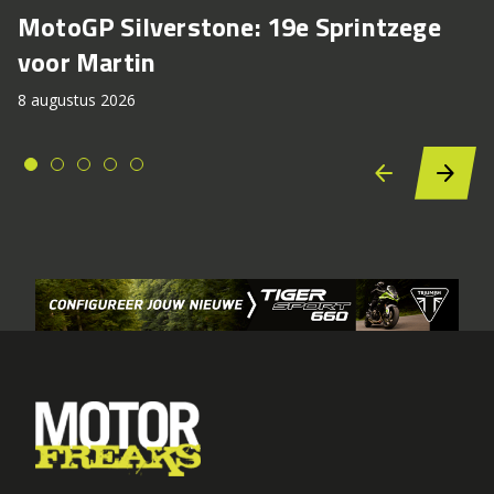
MotoGP Silverstone: 19e Sprintzege
voor Martin
8 augustus 2026