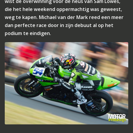
wist de overwinning voor de neus van Sam Lowes,
die het hele weekend oppermachtig was geweest,
weg te kapen. Michael van der Mark reed een meer
dan perfecte race door in zijn debuut al op het
podium te eindigen.