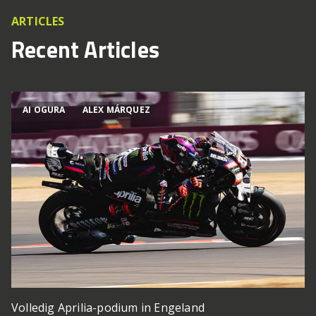
ARTICLES
Recent Articles
AI OGURA
ALEX MÁRQUEZ
Volledig Aprilia-podium in Engeland