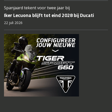
Spanjaard tekent voor twee jaar bij
Iker Lecuona blijft tot eind 2028 bij Ducati
22 juli 2026