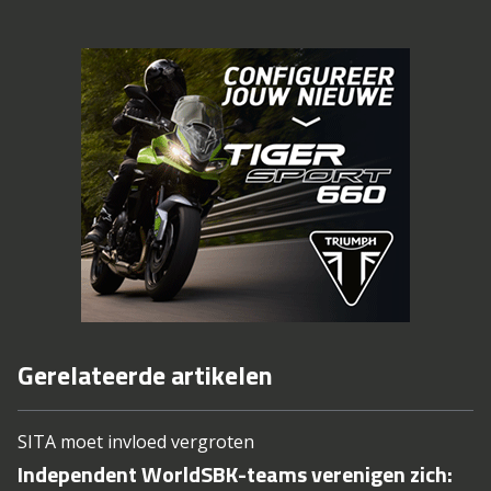
Gerelateerde artikelen
SITA moet invloed vergroten
Independent WorldSBK-teams verenigen zich: