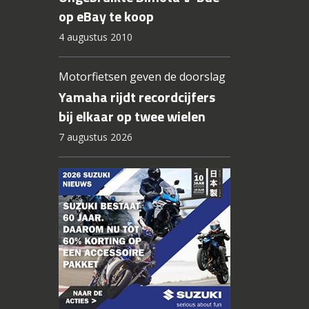
op eBay te koop
4 augustus 2010
Motorfietsen geven de doorslag
Yamaha rijdt recordcijfers
bij elkaar op twee wielen
7 augustus 2026