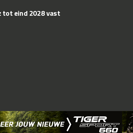
 tot eind 2028 vast