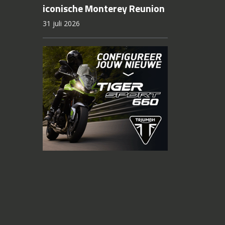
iconische Monterey Reunion
31 juli 2026