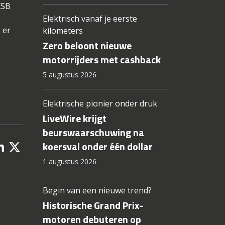
XSB
Elektrisch vanaf je eerste
 er
kilometers
Zero beloont nieuwe
motorrijders met cashback
5 augustus 2026
Elektrische pionier onder druk
LiveWire krijgt
beurswaarschuwing na
koersval onder één dollar
1 augustus 2026
Begin van een nieuwe trend?
Historische Grand Prix-
motoren debuteren op