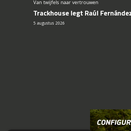
Van twijfels naar vertrouwen
Trackhouse legt Raúl Fernández
5 augustus 2026