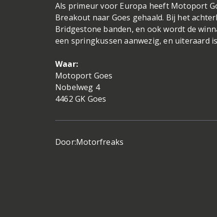
Als primeur voor Europa heeft Motoport 
Breakout naar Goes gehaald. Bij het achter
Bridgestone banden, en ook wordt de winna
een springkussen aanwezig, en uiteraard i
Waar:
Motoport Goes
Nobelweg 4
4462 GK Goes
Door:
Motorfreaks