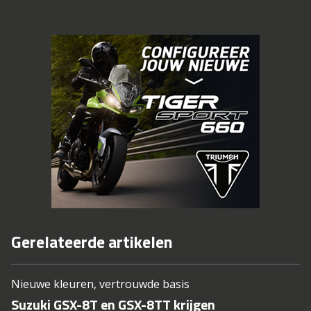
Gerelateerde artikelen
Nieuwe kleuren, vertrouwde basis
Suzuki GSX-8T en GSX-8TT krijgen