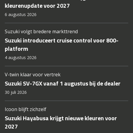
kleurenupdate voor 2027
6 augustus 2026
Suzuki volgt bredere markttrend
Suzuki introduceert cruise control voor 800-
platform
4 augustus 2026
V-twin klaar voor vertrek
Suzuki SV-7GX vanaf 1 augustus bij de dealer
30 juli 2026
Icoon blijft zichzelf
Suzuki Hayabusa krijgt nieuwe kleuren voor
2027