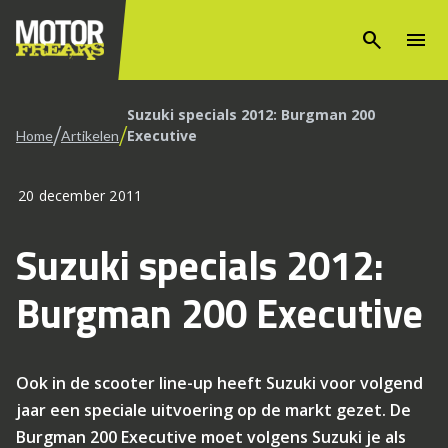
search
menu
Suzuki specials 2012: Burgman 200
/
/
Executive
Home
Artikelen
20 december 2011
Suzuki specials 2012:
Burgman 200 Executive
Ook in de scooter line-up heeft Suzuki voor volgend
jaar een speciale uitvoering op de markt gezet. De
Burgman 200 Executive moet volgens Suzuki je als