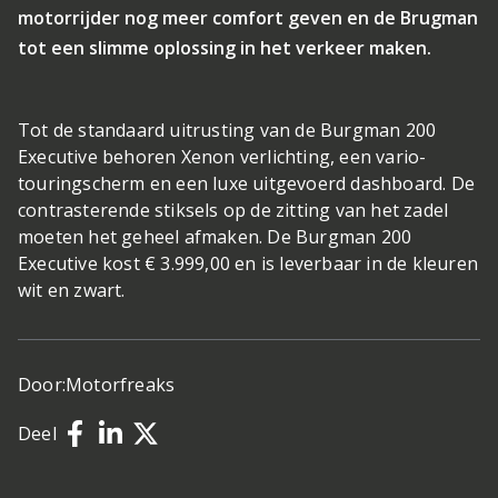
motorrijder nog meer comfort geven en de Brugman
tot een slimme oplossing in het verkeer maken.
Tot de standaard uitrusting van de Burgman 200
Executive behoren Xenon verlichting, een vario-
touringscherm en een luxe uitgevoerd dashboard. De
contrasterende stiksels op de zitting van het zadel
moeten het geheel afmaken. De Burgman 200
Executive kost € 3.999,00 en is leverbaar in de kleuren
wit en zwart.
Door:
Motorfreaks
Deel