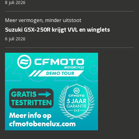
8 juli 2026
Meer vermogen, minder uitstoot
Suzuki GSX-250R krijgt VVL en winglets
6 juli 2026