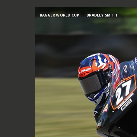
BAGGER WORLD CUP
BRADLEY SMITH