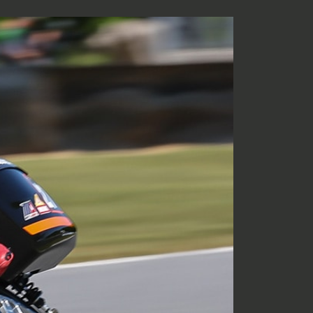
ALFONSO CART