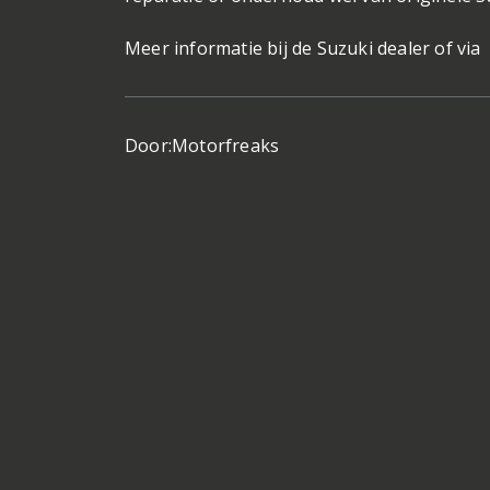
Meer informatie bij de Suzuki dealer of via
Door:
Motorfreaks