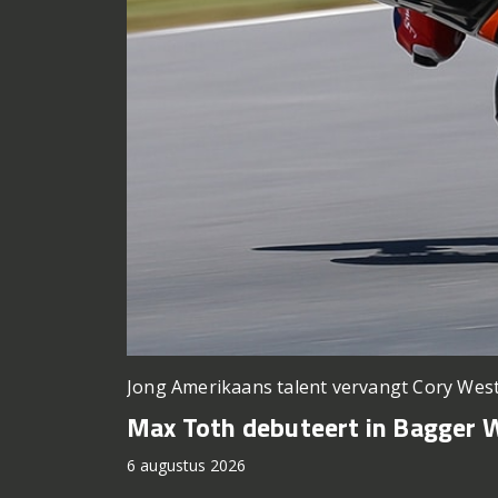
Jong Amerikaans talent vervangt Cory Wes
Max Toth debuteert in Bagger W
6 augustus 2026