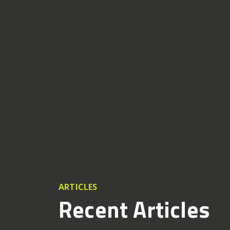
ARTICLES
Recent Articles