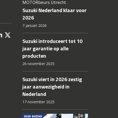
MOTORbeurs Utrecht
Suzuki Nederland klaar voor
2026
7 januari 2026
Suzuki introduceert tot 10
jaar garantie op alle
producten
26 november 2025
Suzuki viert in 2026 zestig
jaar aanwezigheid in
Nederland
17 november 2025