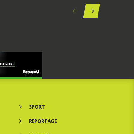
SPORT
REPORTAGE