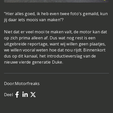
"Hier alles goed, ik heb even twee foto's gemaild, kun
jij daar iets moois van maken"?
Niet dat er veel mooi te maken valt, de motor kan dat
op zich prima alleen af. Dus wat nog rest is een
uitgebreide reportage, want wij willen geen plaatjes,
we willen vooral weten hoe dat nou rijdt. Binnenkort
dus op dit kanaal, het introductieverslag van de
nieuwe vierde generatie Duke.
Door:
Motorfreaks
Deel