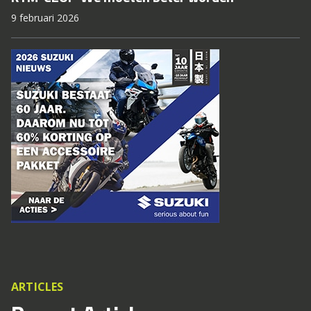
9 februari 2026
ARTICLES