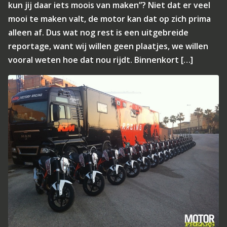
kun jij daar iets moois van maken”? Niet dat er veel
mooi te maken valt, de motor kan dat op zich prima
alleen af. Dus wat nog rest is een uitgebreide
reportage, want wij willen geen plaatjes, we willen
vooral weten hoe dat nou rijdt. Binnenkort […]