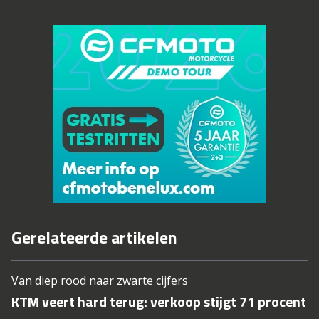
Gerelateerde artikelen
Van diep rood naar zwarte cijfers
KTM veert hard terug: verkoop stijgt 71 procent