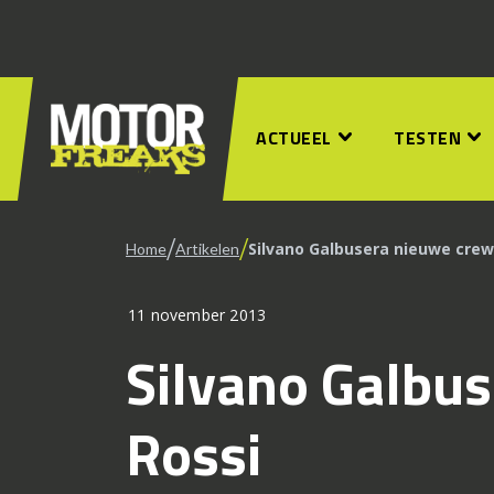
ACTUEEL
TESTEN
/
/
Silvano Galbusera nieuwe crew
Home
Artikelen
11 november 2013
Silvano Galbus
Rossi