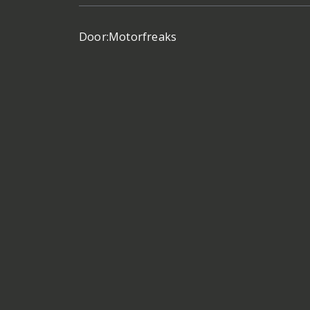
Door:
Motorfreaks