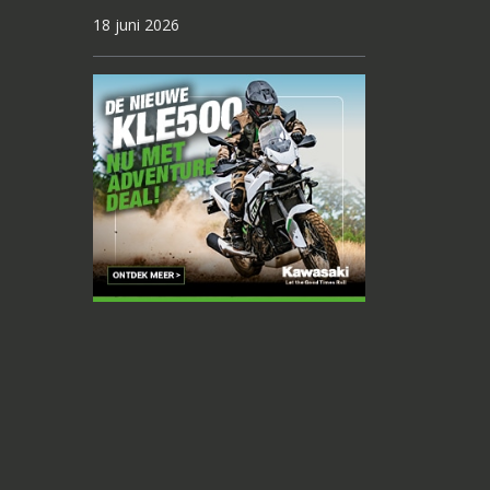
18 juni 2026