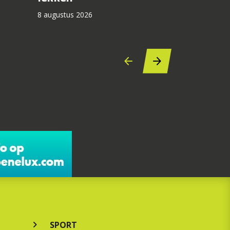
8 augustus 2026
SPORT