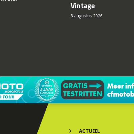
Vintage
8 augustus 2026
ACTUEEL