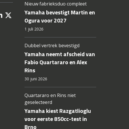
Nieuw fabrieksduo compleet
Yamaha bevestigt Martin en
Ogura voor 2027
1 juli 2026
Dubbel vertrek bevestigd
Yamaha neemt afscheid van
Fabio Quartararo en Alex
Rins
30 juni 2026
Quartararo en Rins niet
geselecteerd
Yamaha kiest Razgatlioglu
voor eerste 850cc-test in
Brno