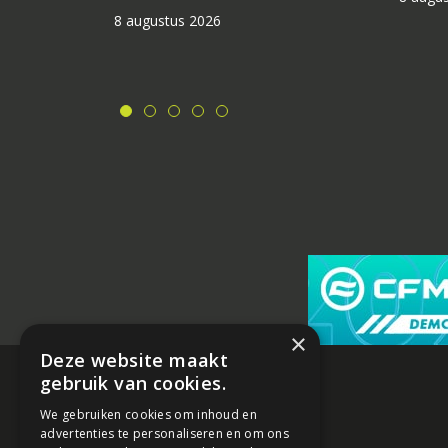
8 augustus 2026
×
Deze website maakt
gebruik van cookies.
We gebruiken cookies om inhoud en
advertenties te personaliseren en om ons