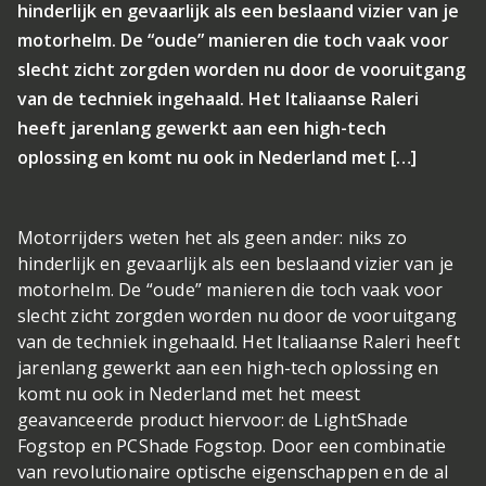
hinderlijk en gevaarlijk als een beslaand vizier van je
motorhelm. De “oude” manieren die toch vaak voor
slecht zicht zorgden worden nu door de vooruitgang
van de techniek ingehaald. Het Italiaanse Raleri
heeft jarenlang gewerkt aan een high-tech
oplossing en komt nu ook in Nederland met […]
Motorrijders weten het als geen ander: niks zo
hinderlijk en gevaarlijk als een beslaand vizier van je
motorhelm. De “oude” manieren die toch vaak voor
slecht zicht zorgden worden nu door de vooruitgang
van de techniek ingehaald. Het Italiaanse Raleri heeft
jarenlang gewerkt aan een high-tech oplossing en
komt nu ook in Nederland met het meest
geavanceerde product hiervoor: de LightShade
Fogstop en PCShade Fogstop. Door een combinatie
van revolutionaire optische eigenschappen en de al