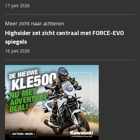
17 juni 2026
Meer zicht naar achteren
Highsider zet zicht centraal met FORCE-EVO
spiegels
16 juni 2026