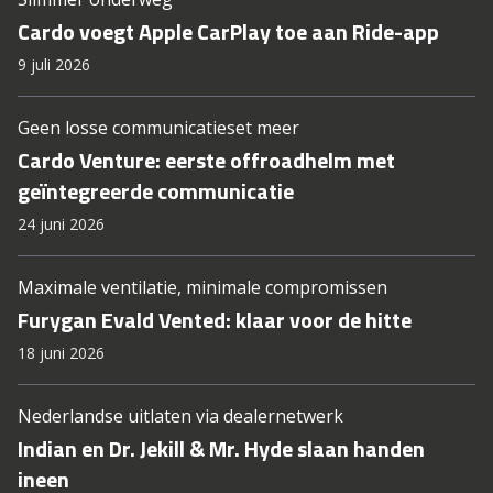
Cardo voegt Apple CarPlay toe aan Ride-app
9 juli 2026
Geen losse communicatieset meer
Cardo Venture: eerste offroadhelm met
geïntegreerde communicatie
24 juni 2026
Maximale ventilatie, minimale compromissen
Furygan Evald Vented: klaar voor de hitte
18 juni 2026
Nederlandse uitlaten via dealernetwerk
Indian en Dr. Jekill & Mr. Hyde slaan handen
ineen