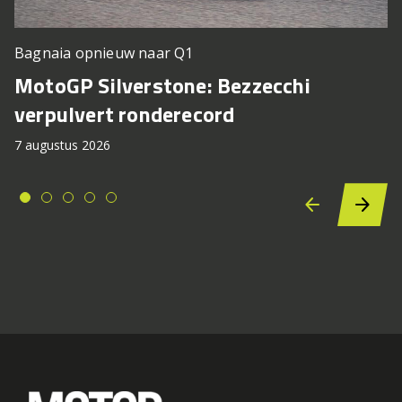
Bagnaia opnieuw naar Q1
MotoGP Silverstone: Bezzecchi
verpulvert ronderecord
7 augustus 2026