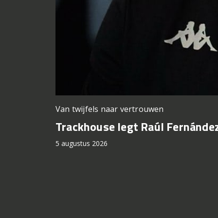
Van twijfels naar vertrouwen
Trackhouse legt Raúl Fernández
5 augustus 2026