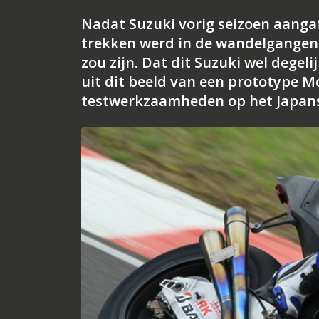
Nadat Suzuki vorig seizoen aangaf 
trekken werd in de wandelgangen 
zou zijn. Dat dit Suzuki wel degeli
uit dit beeld van een prototype 
testwerkzaamheden op het Japanse