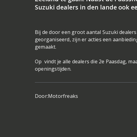
Suzuki dealers in den lande ook 
Bij de door een groot aantal Suzuki dealer
georganiseerd, zijn er acties een aanbiedi
gemaakt.
Op vindt je alle dealers die 2e Paasdag, ma
openingstijden.
Door:
Motorfreaks