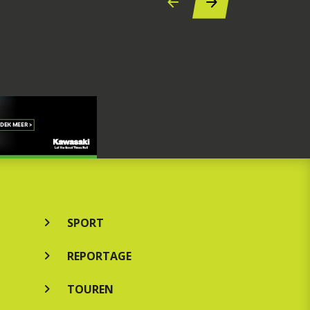
SPORT
REPORTAGE
TOUREN