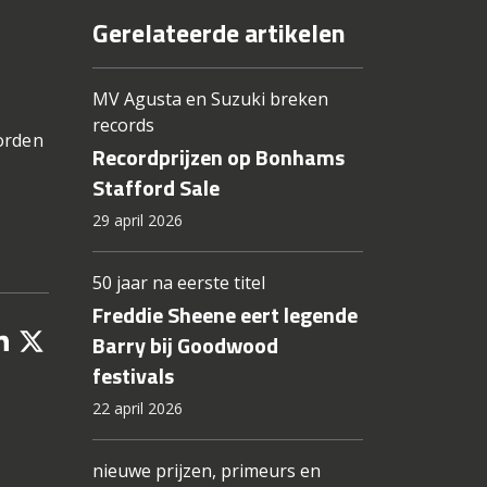
Gerelateerde artikelen
MV Agusta en Suzuki breken
records
worden
Recordprijzen op Bonhams
Stafford Sale
29 april 2026
50 jaar na eerste titel
Freddie Sheene eert legende
Barry bij Goodwood
festivals
22 april 2026
nieuwe prijzen, primeurs en