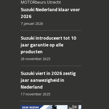
MOTORbeurs Utrecht
Suzuki Nederland klaar voor
2026
7 januari 2026
Suzuki introduceert tot 10
jaar garantie op alle
producten
26 november 2025
Suzuki viert in 2026 zestig
jaar aanwezigheid in
Nederland
17 november 2025