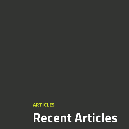
ARTICLES
Recent Articles