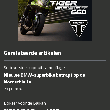
Gerelateerde artikelen
Serieversie kruipt uit camouflage
Nieuwe BMW-superbike betrapt op de
Nordschleife
29 juli 2026
Bokser voor de Balkan