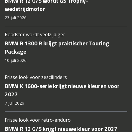
BMW R 12 G/S wordt GS Trophy-
wedstrijdmotor
23 juli 2026
Roadster wordt veelzijdiger
BMW R 1300 R krijgt praktischer Touring
Package
10 juli 2026
Frisse look voor zescilinders
BMW K 1600-serie krijgt nieuwe kleuren voor
2027
7 juli 2026
Frisse look voor retro-enduro
BMW R 12 G/S krijgt nieuwe kleur voor 2027