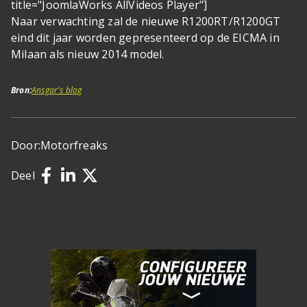
title="JoomlaWorks AllVideos Player"]
Naar verwachting zal de nieuwe R1200RT/R1200GT
eind dit jaar worden gepresenteerd op de EICMA in
Milaan als nieuw 2014 model.
Bron:
Ansgar's blog
Door:
Motorfreaks
Deel