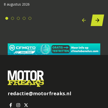
8 augustus 2026
redactie@motorfreaks.nl