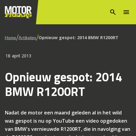
search
menu
/
/
Opnieuw gespot: 2014 BMW R1200RT
Home
Artikelen
18 april 2013
Opnieuw gespot: 2014
BMW R1200RT
Nadat de motor een maand geleden al in het wild
was gespot is nu op YouTube een video opgedoken
van BMW's vernieuwde R1200RT, die in navolging van