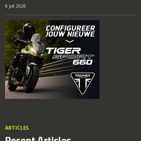
6 juli 2026
ARTICLES
Recent Articles