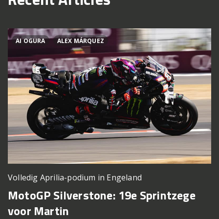
AI OGURA
ALEX MÁRQUEZ
Volledig Aprilia-podium in Engeland
MotoGP Silverstone: 19e Sprintzege
voor Martin