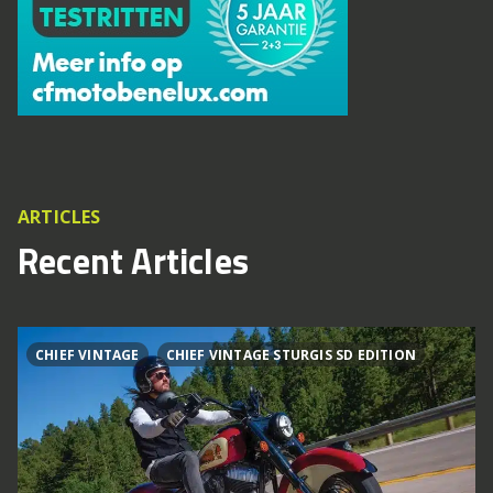
ARTICLES
Recent Articles
CHIEF VINTAGE
CHIEF VINTAGE STURGIS SD EDITION