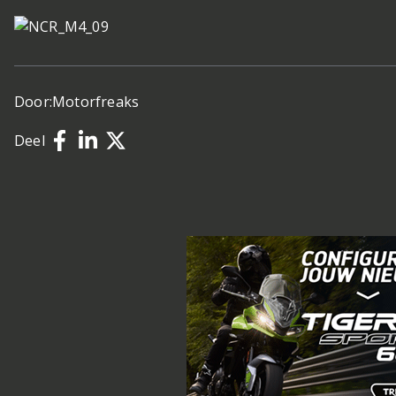
Door:
Motorfreaks
Deel