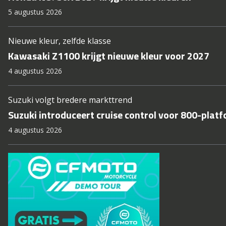
5 augustus 2026
Nieuwe kleur, zelfde klasse
Kawasaki Z1100 krijgt nieuwe kleur voor 2027
4 augustus 2026
Suzuki volgt bredere markttrend
Suzuki introduceert cruise control voor 800-plat
4 augustus 2026