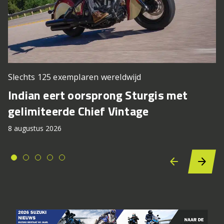
Slechts 125 exemplaren wereldwijd
Indian eert oorsprong Sturgis met
gelimiteerde Chief Vintage
8 augustus 2026