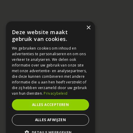
×
Deze website maakt
gebruik van cookies.
We gebruiken cookies om inhoud en
advertenties te personaliseren en om ons
verkeer te analyseren. We delen ook
informatie over uw gebruik van onze site
met onze advertentie- en analysepartners,
die deze kunnen combineren met andere
informatie die u aan hen heeft verstrekt of
die zij hebben verzameld door uw gebruik
van hun diensten.
Privacybeleid
ALLES ACCEPTEREN
ALLES AFWIJZEN
DETAILS WEERGEVEN