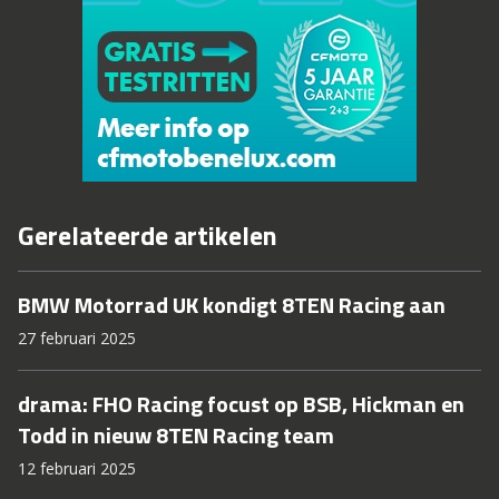
Gerelateerde artikelen
BMW Motorrad UK kondigt 8TEN Racing aan
27 februari 2025
drama: FHO Racing focust op BSB, Hickman en
Todd in nieuw 8TEN Racing team
12 februari 2025