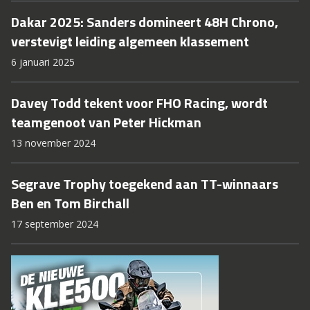
Dakar 2025: Sanders domineert 48H Chrono,
verstevigt leiding algemeen klassement
6 januari 2025
Davey Todd tekent voor FHO Racing, wordt
teamgenoot van Peter Hickman
13 november 2024
Segrave Trophy toegekend aan TT-winnaars
Ben en Tom Birchall
17 september 2024