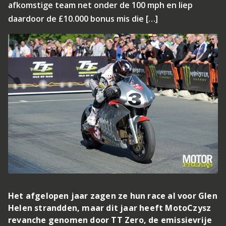
afkomstige team net onder de 100 mph en liep
daardoor de £10.000 bonus mis die […]
Het afgelopen jaar zagen ze hun race al voor Glen
Helen strandden, maar dit jaar heeft MotoCzysz
revanche genomen door TT Zero, de emissievrije