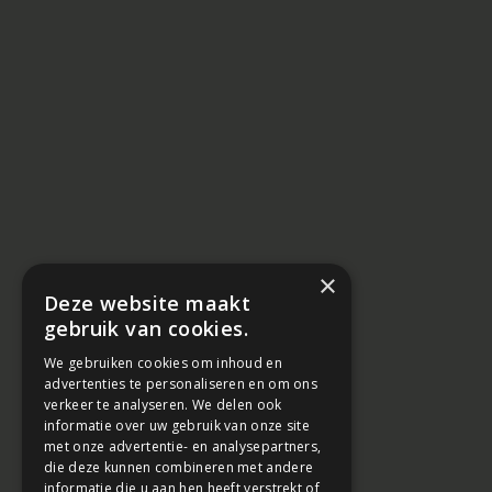
×
Deze website maakt
gebruik van cookies.
We gebruiken cookies om inhoud en
advertenties te personaliseren en om ons
verkeer te analyseren. We delen ook
informatie over uw gebruik van onze site
met onze advertentie- en analysepartners,
die deze kunnen combineren met andere
informatie die u aan hen heeft verstrekt of