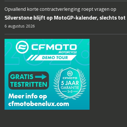
Opvallend korte contractverlenging roept vragen op
Silverstone blijft op MotoGP-kalender, slechts tot
6 augustus 2026