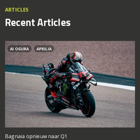
ARTICLES
Recent Articles
AI OGURA
APRILIA
Bagnaia opnieuw naar Q1