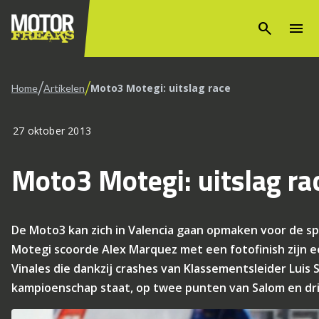
search
menu
/
/
Moto3 Motegi: uitslag race
Home
Artikelen
27 oktober 2013
Moto3 Motegi: uitslag ra
De Moto3 kan zich in Valencia gaan opmaken voor de 
Motegi scoorde Alex Marquez met een fotofinish zijn e
Vinales die dankzij crashes van Klassementsleider Luis
kampioenschap staat, op twee punten van Salom en dri