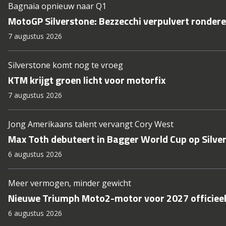
Bagnaia opnieuw naar Q1
MotoGP Silverstone: Bezzecchi verpulvert ronder
7 augustus 2026
Silverstone komt nog te vroeg
KTM krijgt groen licht voor motorfix
7 augustus 2026
Jong Amerikaans talent vervangt Cory West
Max Toth debuteert in Bagger World Cup op Silve
6 augustus 2026
Meer vermogen, minder gewicht
Nieuwe Triumph Moto2-motor voor 2027 officieel
6 augustus 2026