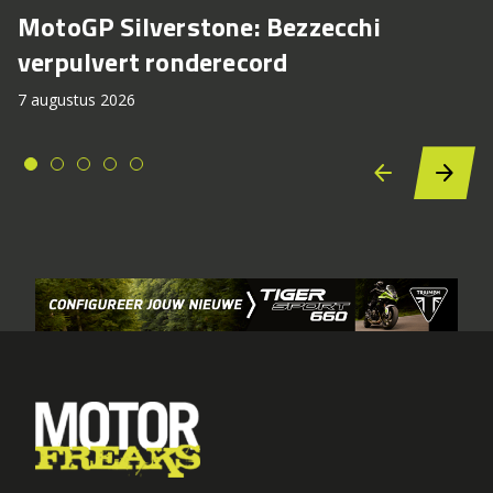
MotoGP Silverstone: Bezzecchi
verpulvert ronderecord
7 augustus 2026