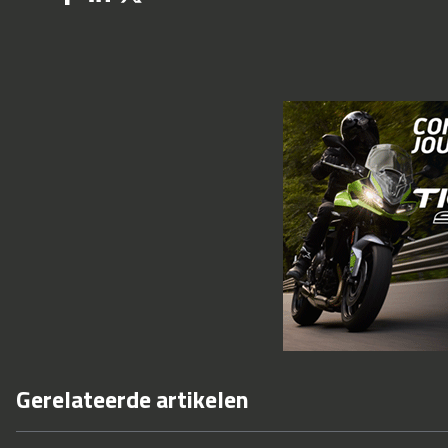
Gerelateerde artikelen