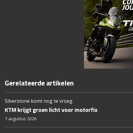
Gerelateerde artikelen
Silverstone komt nog te vroeg
KTM krijgt groen licht voor motorfix
7 augustus 2026