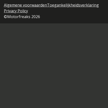
Algemene voorwaarden
Toegankelijkheidsverklaring
Privacy Policy
©Motorfreaks 2026