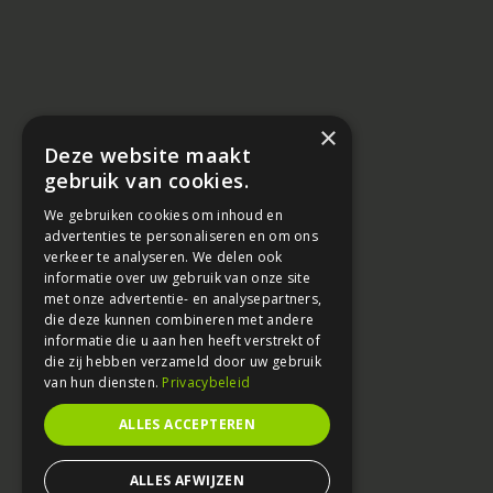
×
Deze website maakt
gebruik van cookies.
We gebruiken cookies om inhoud en
advertenties te personaliseren en om ons
verkeer te analyseren. We delen ook
informatie over uw gebruik van onze site
met onze advertentie- en analysepartners,
die deze kunnen combineren met andere
informatie die u aan hen heeft verstrekt of
die zij hebben verzameld door uw gebruik
van hun diensten.
Privacybeleid
ALLES ACCEPTEREN
ALLES AFWIJZEN