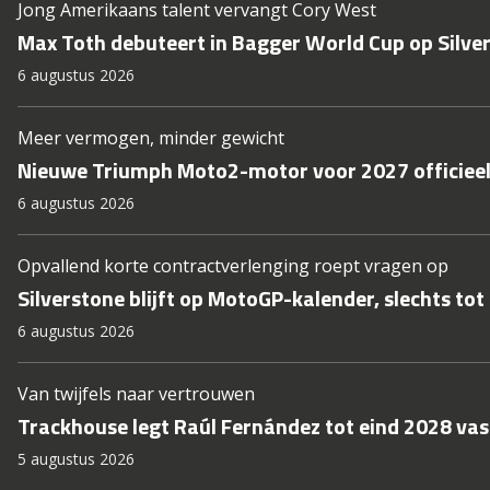
Jong Amerikaans talent vervangt Cory West
Max Toth debuteert in Bagger World Cup op Silve
6 augustus 2026
Meer vermogen, minder gewicht
Nieuwe Triumph Moto2-motor voor 2027 officieel
6 augustus 2026
Opvallend korte contractverlenging roept vragen op
Silverstone blijft op MotoGP-kalender, slechts tot
6 augustus 2026
Van twijfels naar vertrouwen
Trackhouse legt Raúl Fernández tot eind 2028 vas
5 augustus 2026