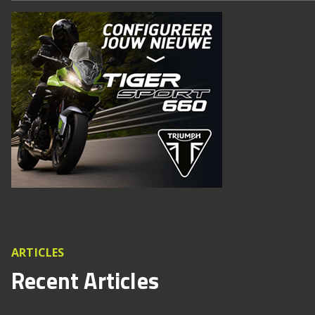
ARTICLES
Recent Articles