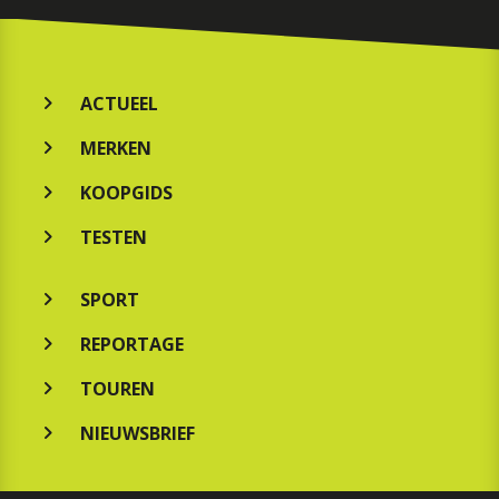
ACTUEEL
MERKEN
KOOPGIDS
TESTEN
SPORT
REPORTAGE
TOUREN
NIEUWSBRIEF