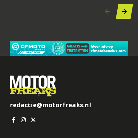
redactie@motorfreaks.nl