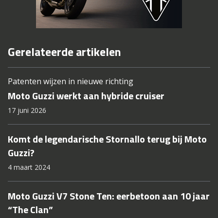
Gerelateerde artikelen
Patenten wijzen in nieuwe richting
Moto Guzzi werkt aan hybride cruiser
17 juni 2026
Komt de legendarische Stornallo terug bij Moto
Guzzi?
4 maart 2024
Moto Guzzi V7 Stone Ten: eerbetoon aan 10 jaar
“The Clan”