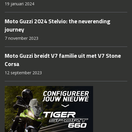
19 januari 2024
Moto Guzzi 2024 Stelvio: the neverending
journey
7 november 2023
Moto Guzzi breidt V7 familie uit met V7 Stone
Corsa
12 september 2023