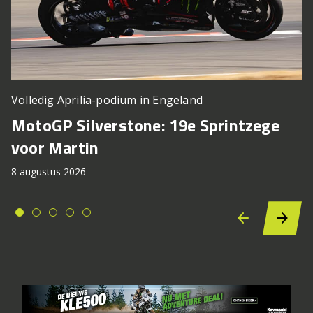
Volledig Aprilia-podium in Engeland
MotoGP Silverstone: 19e Sprintzege
voor Martin
8 augustus 2026