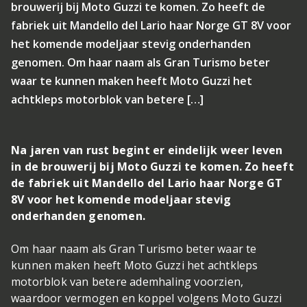
brouwerij bij Moto Guzzi te komen. Zo heeft de
fabriek uit Mandello del Lario haar Norge GT 8V voor
het komende modeljaar stevig onderhanden
genomen. Om haar naam als Gran Turismo beter
waar te kunnen maken heeft Moto Guzzi het
achtkleps motorblok van betere […]
Na jaren van rust begint er eindelijk weer leven
in de brouwerij bij Moto Guzzi te komen. Zo heeft
de fabriek uit Mandello del Lario haar Norge GT
8V voor het komende modeljaar stevig
onderhanden genomen.
Om haar naam als Gran Turismo beter waar te
kunnen maken heeft Moto Guzzi het achtkleps
motorblok van betere ademhaling voorzien,
waardoor vermogen en koppel volgens Moto Guzzi