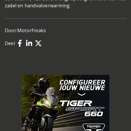
zadel en handvatverwarming.
Door:
Motorfreaks
Deel