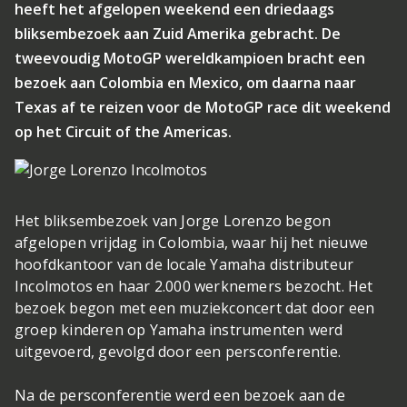
heeft het afgelopen weekend een driedaags
bliksembezoek aan Zuid Amerika gebracht. De
tweevoudig MotoGP wereldkampioen bracht een
bezoek aan Colombia en Mexico, om daarna naar
Texas af te reizen voor de MotoGP race dit weekend
op het Circuit of the Americas.
Het bliksembezoek van Jorge Lorenzo begon
afgelopen vrijdag in Colombia, waar hij het nieuwe
hoofdkantoor van de locale Yamaha distributeur
Incolmotos en haar 2.000 werknemers bezocht. Het
bezoek begon met een muziekconcert dat door een
groep kinderen op Yamaha instrumenten werd
uitgevoerd, gevolgd door een persconferentie.
Na de persconferentie werd een bezoek aan de