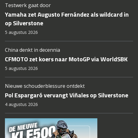
Testwerk gaat door
Yamaha zet Augusto Fernández als wildcard in
op Silverstone
5 augustus 2026
China denkt in decennia
CFMOTO zet koers naar MotoGP via WorldSBK
5 augustus 2026
Nieuwe schouderblessure ontdekt
Pol Espargaró vervangt Viñales op Silverstone
4 augustus 2026