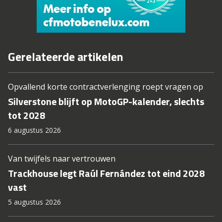
Gerelateerde artikelen
Opvallend korte contractverlenging roept vragen op
Silverstone blijft op MotoGP-kalender, slechts
tot 2028
6 augustus 2026
Van twijfels naar vertrouwen
Trackhouse legt Raúl Fernández tot eind 2028
vast
5 augustus 2026