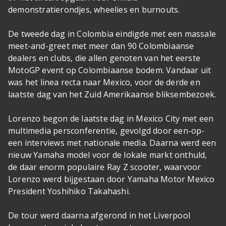
demonstratierondjes, wheelies en burnouts.
De tweede dag in Colombia eindigde met een massale
meet-and-greet met meer dan 90 Colombiaanse
dealers en clubs, die allen genoten van het eerste
MotoGP event op Colombiaanse bodem. Vandaar uit
was het linea recta naar Mexico, voor de derde en
laatste dag van het Zuid Amerikaanse bliksembezoek.
Lorenzo begon de laatste dag in Mexico City met een
multimedia persconferentie, gevolgd door een-op-
een interviews met nationale media. Daarna werd een
nieuw Yamaha model voor de lokale markt onthuld,
de daar enorm populaire Ray Z scooter, waarvoor
Lorenzo werd bijgestaan door Yamaha Motor Mexico
President Yoshihiko Takahashi.
De tour werd daarna afgerond in het Liverpool