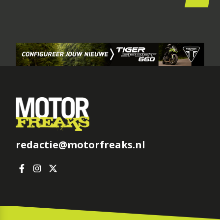
redactie@motorfreaks.nl