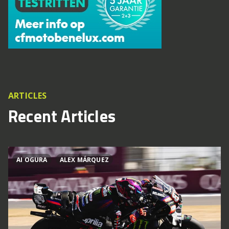
ARTICLES
Recent Articles
AI OGURA
ALEX MÁRQUEZ