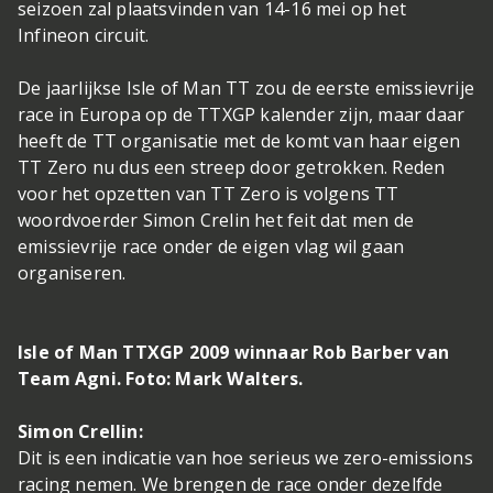
seizoen zal plaatsvinden van 14-16 mei op het
Infineon circuit.
De jaarlijkse Isle of Man TT zou de eerste emissievrije
race in Europa op de TTXGP kalender zijn, maar daar
heeft de TT organisatie met de komt van haar eigen
TT Zero nu dus een streep door getrokken. Reden
voor het opzetten van TT Zero is volgens TT
woordvoerder Simon Crelin het feit dat men de
emissievrije race onder de eigen vlag wil gaan
organiseren.
Isle of Man TTXGP 2009 winnaar Rob Barber van
Team Agni. Foto: Mark Walters.
Simon Crellin:
Dit is een indicatie van hoe serieus we zero-emissions
racing nemen. We brengen de race onder dezelfde