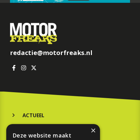
redactie@motorfreaks.nl
ACTUEEL
MERKEN
×
Deze website maakt