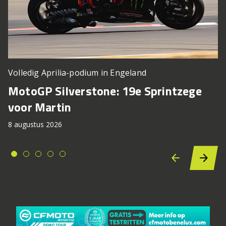
Volledig Aprilia-podium in Engeland
MotoGP Silverstone: 19e Sprintzege
voor Martin
8 augustus 2026