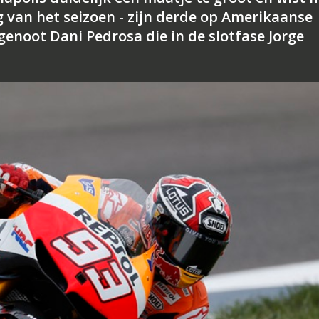
 van het seizoen - zijn derde op Amerikaanse
genoot Dani Pedrosa die in de slotfase Jorge