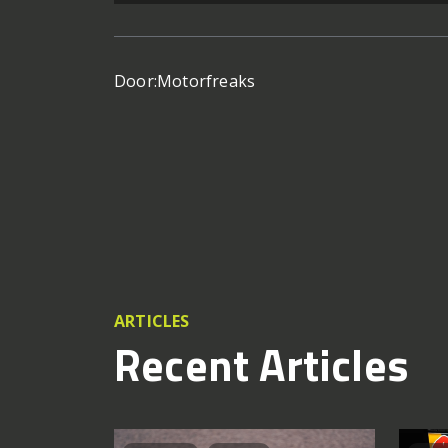
Door:
Motorfreaks
ARTICLES
Recent Articles