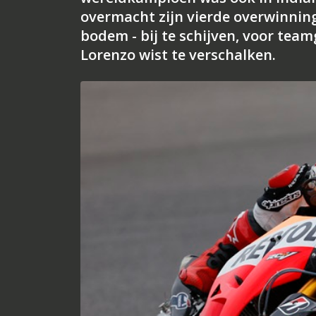
overmacht zijn vierde overwinning
bodem - bij te schijven, voor team
Lorenzo wist te verschalken.