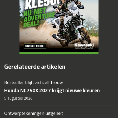
Gerelateerde artikelen
Bestseller blijft zichzelf trouw
Honda NC750X 2027 krijgt nieuwe kleuren
5 augustus 2026
Ontwerptekeningen uitgelekt