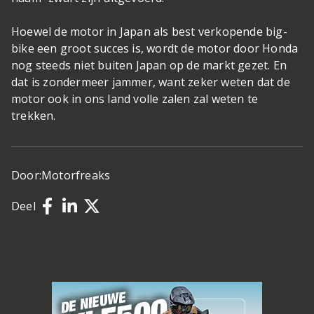
Hoewel de motor in Japan als best verkopende big-
bike een groot succes is, wordt de motor door Honda
nog steeds niet buiten Japan op de markt gezet. En
dat is zondermeer jammer, want zeker weten dat de
motor ook in ons land volle zalen zal weten te
trekken.
Door:
Motorfreaks
Deel