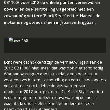
CB1100F voor 2012 op enkele punten verniewd, en
bovendien de kleurstelling uitgebreid met een
zowaar nóg vettere 'Black Style' editie. Nadeel: de
motor is nog steeds alleen in Japan verkrijgbaar.
Echt wereldschokkend zijn de vernieuwingen aan de
2012 CB1100F niet, maar dat was ook niet echt nodig.
Wat aanpassingen aan het zadel, een ander stuur
voor een verbeterde zithouding en een nieuw logo op
de tank, dat soort kleine details werden voor
modeljaar 2012 doorgevoerd. De 'Black Style' edition
is daarentegen compleet nieuw, waarbij de meest
essentiële onderdelen -kan het anders met zo'n
naam- zwart zijn uitgevoerd.