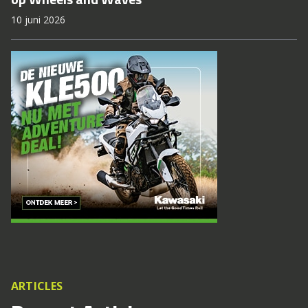
10 juni 2026
ARTICLES