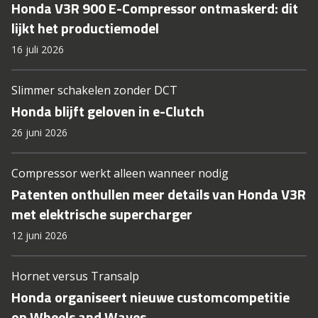
Honda V3R 900 E-Compressor ontmaskerd: dit
lijkt het productiemodel
16 juli 2026
Slimmer schakelen zonder DCT
Honda blijft geloven in e-Clutch
26 juni 2026
Compressor werkt alleen wanneer nodig
Patenten onthullen meer details van Honda V3R
met elektrische supercharger
12 juni 2026
Hornet versus Transalp
Honda organiseert nieuwe customcompetitie
op Wheels and Waves