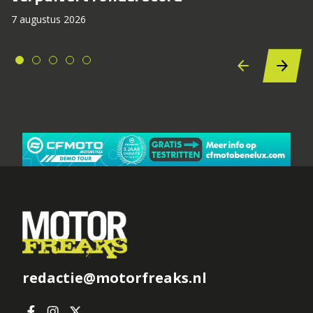
7 augustus 2026
redactie@motorfreaks.nl