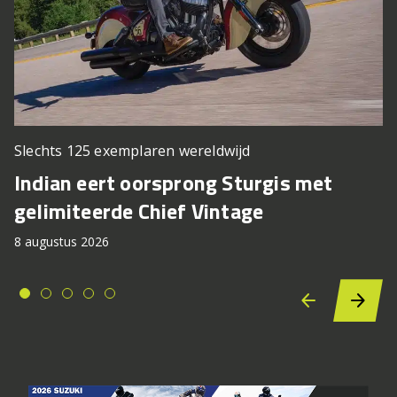
Slechts 125 exemplaren wereldwijd
Indian eert oorsprong Sturgis met
gelimiteerde Chief Vintage
8 augustus 2026