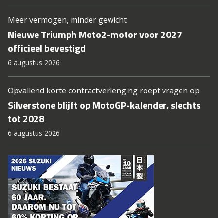
Meer vermogen, minder gewicht
Nieuwe Triumph Moto2-motor voor 2027
officieel bevestigd
6 augustus 2026
Opvallend korte contractverlenging roept vragen op
Silverstone blijft op MotoGP-kalender, slechts
tot 2028
6 augustus 2026