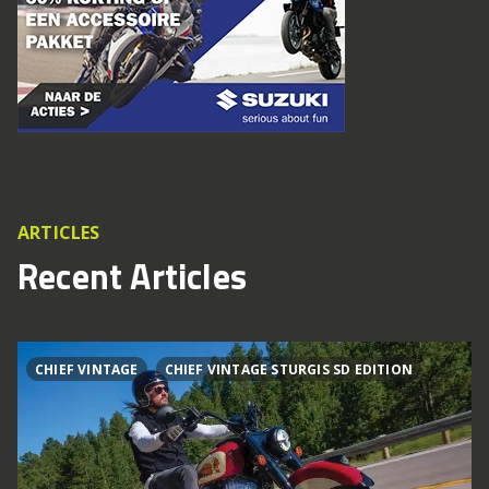
ARTICLES
Recent Articles
CHIEF VINTAGE
CHIEF VINTAGE STURGIS SD EDITION