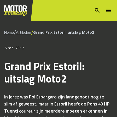
search
menu
/
/
Grand Prix Estoril: uitslag Moto2
Home
Artikelen
6 mei 2012
Grand Prix Estoril:
uitslag Moto2
In Jerez was Pol Espargaro zijn landgenoot nog te
slim af geweest, maar in Estoril heeft de Pons 40 HP
Tuenti coureur zijn meerdere moeten erkennen in