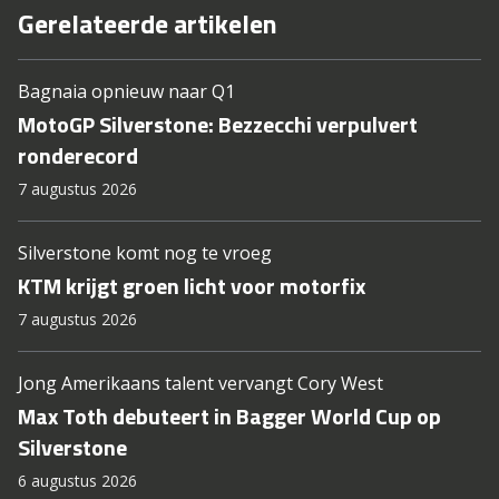
Gerelateerde artikelen
Bagnaia opnieuw naar Q1
MotoGP Silverstone: Bezzecchi verpulvert
ronderecord
7 augustus 2026
Silverstone komt nog te vroeg
KTM krijgt groen licht voor motorfix
7 augustus 2026
Jong Amerikaans talent vervangt Cory West
Max Toth debuteert in Bagger World Cup op
Silverstone
6 augustus 2026