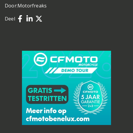
Door:
Motorfreaks
Deel