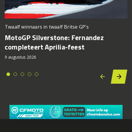
Twaalf winnaars in twaalf Britse GP's
MotoGP Silverstone: Fernandez
completeert Aprilia-feest
9 augustus 2026