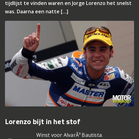
tijdlijst te vinden waren en Jorge Lorenzo het snelst
was. Daarna een natte […]
Lorenzo bijt in het stof
Winst voor AlvarÃ³ Bautista.