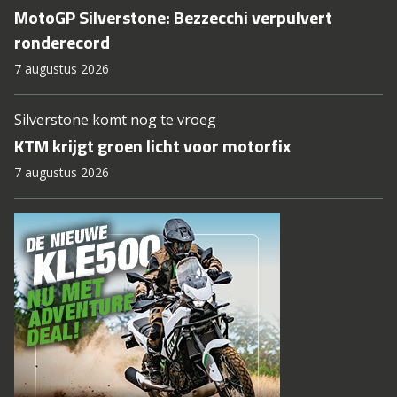
MotoGP Silverstone: Bezzecchi verpulvert
ronderecord
7 augustus 2026
Silverstone komt nog te vroeg
KTM krijgt groen licht voor motorfix
7 augustus 2026