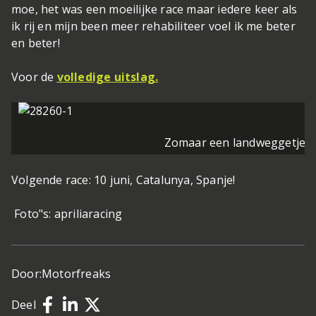
moe, het was een moeilijke race maar iedere keer als
ik rij en mijn been meer rehabiliteer voel ik me beter
en beter!
Voor de
volledige uitslag.
Zomaar een landweggetje o
Volgende race: 10 juni, Catalunya, Spanje!
Foto"s: apriliaracing
Door:
Motorfreaks
Deel