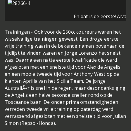
En dát is de eerste! Alvara
Trainingen - Ook voor de 250cc coureurs waren het
wisselvallige trainingen geweest. Een droge eerste
vrije training waarin de bekende namen bovenaan de
tijdlijst te vinden waren en Jorge Lorenzo het snelst
was. Daarna een natte eerste kwalificatie die werd
afgesloten met een snelste tijd voor Alex de Angelis
en een mooie tweede tijd voor Anthony West op de
klanten Aprilia van het Sicilia Team. De jonge
AustraliÃ«r is snel in de regen, maar desondanks ging
de Angelis een halve seconde sneller rond op de
Toscaanse baan. De onder prima omstandigheden
verreden tweede vrije training op zaterdag werd
verrassend afgesloten met een snelste tijd voor Julian
Simon (Repsol-Honda).