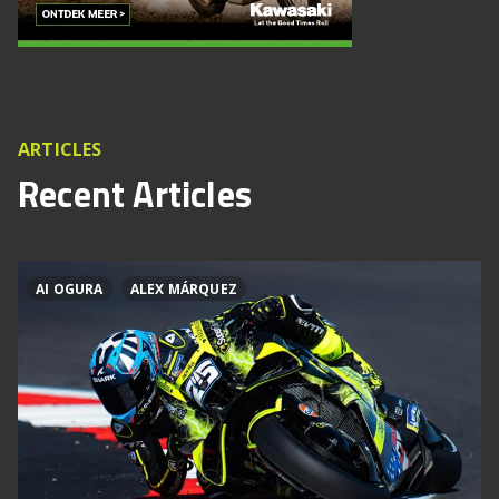
ARTICLES
Recent Articles
AI OGURA
ALEX MÁRQUEZ