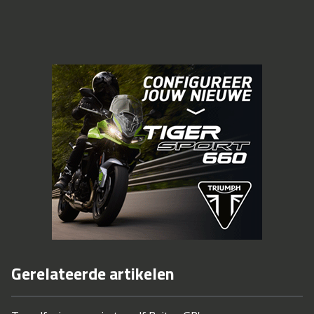
Gerelateerde artikelen