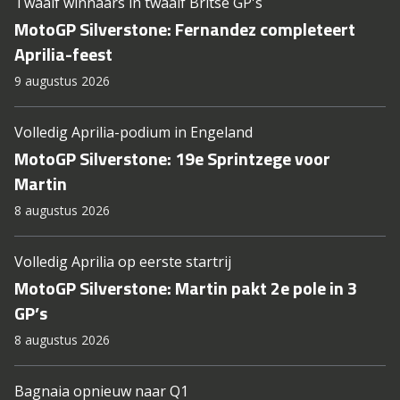
Twaalf winnaars in twaalf Britse GP's
MotoGP Silverstone: Fernandez completeert
Aprilia-feest
9 augustus 2026
Volledig Aprilia-podium in Engeland
MotoGP Silverstone: 19e Sprintzege voor
Martin
8 augustus 2026
Volledig Aprilia op eerste startrij
MotoGP Silverstone: Martin pakt 2e pole in 3
GP’s
8 augustus 2026
Bagnaia opnieuw naar Q1