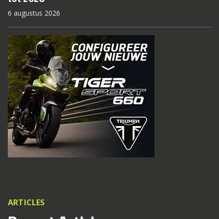
6 augustus 2026
ARTICLES