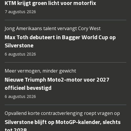
KTM krijgt groen licht voor motorfix
7 augustus 2026
Jong Amerikaans talent vervangt Cory West
Max Toth debuteert in Bagger World Cup op
Silverstone
6 augustus 2026
Meer vermogen, minder gewicht
Nieuwe Triumph Moto2-motor voor 2027
officieel bevestigd
6 augustus 2026
Opvallend korte contractverlenging roept vragen op
Silverstone blijft op MotoGP-kalender, slechts
tot 2028