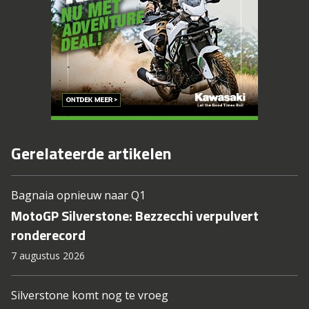
Gerelateerde artikelen
Bagnaia opnieuw naar Q1
MotoGP Silverstone: Bezzecchi verpulvert
ronderecord
7 augustus 2026
Silverstone komt nog te vroeg