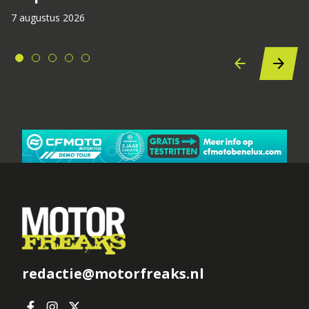
7 augustus 2026
redactie@motorfreaks.nl