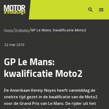
search
menu
/
/
GP Le Mans: kwalificatie Moto2
Home
Artikelen
22 mei 2010
GP Le Mans:
kwalificatie Moto2
De Amerikaan Kenny Noyes heeft vanmiddag de
snelste tijd gezet in de kwalificatie van de Moto2
voor de Grand Prix van Le Mans. De rijder uit het