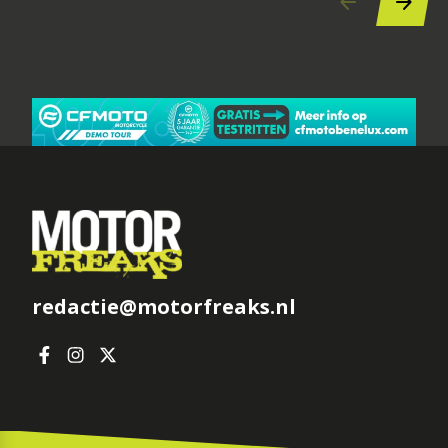
redactie@motorfreaks.nl