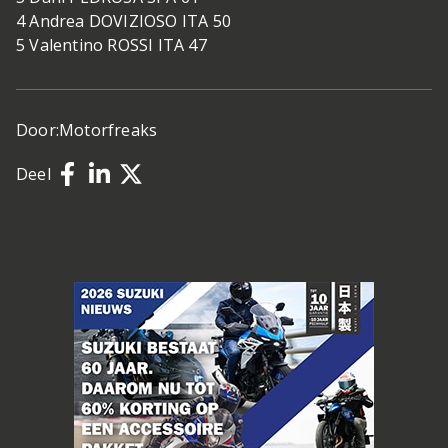
4 Andrea DOVIZIOSO ITA 50
5 Valentino ROSSI ITA 47
Door:
Motorfreaks
Deel