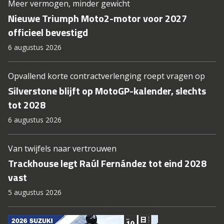
Meer vermogen, minder gewicht
Nieuwe Triumph Moto2-motor voor 2027
officieel bevestigd
6 augustus 2026
Opvallend korte contractverlenging roept vragen op
Silverstone blijft op MotoGP-kalender, slechts
tot 2028
6 augustus 2026
Van twijfels naar vertrouwen
Trackhouse legt Raúl Fernández tot eind 2028
vast
5 augustus 2026