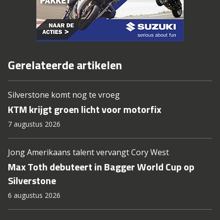
Gerelateerde artikelen
Silverstone komt nog te vroeg
KTM krijgt groen licht voor motorfix
7 augustus 2026
Jong Amerikaans talent vervangt Cory West
Max Toth debuteert in Bagger World Cup op
Silverstone
6 augustus 2026