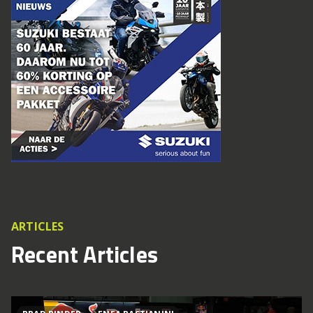
ARTICLES
Recent Articles