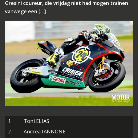
Gresini coureur, die vrijdag niet had mogen trainen
vanwege een […]
1
Toni ELIAS
2
Andrea IANNONE