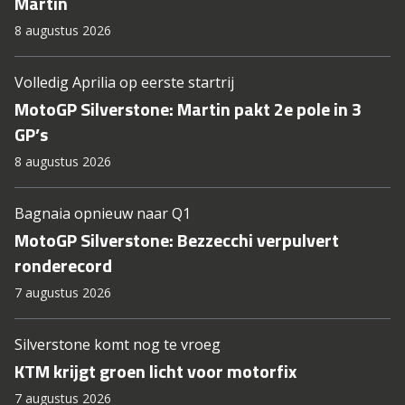
Martin
8 augustus 2026
Volledig Aprilia op eerste startrij
MotoGP Silverstone: Martin pakt 2e pole in 3
GP’s
8 augustus 2026
Bagnaia opnieuw naar Q1
MotoGP Silverstone: Bezzecchi verpulvert
ronderecord
7 augustus 2026
Silverstone komt nog te vroeg
KTM krijgt groen licht voor motorfix
7 augustus 2026