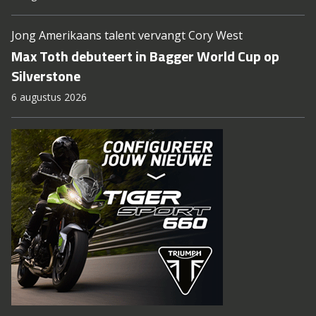
Jong Amerikaans talent vervangt Cory West
Max Toth debuteert in Bagger World Cup op
Silverstone
6 augustus 2026