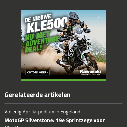
Gerelateerde artikelen
Volledig Aprilia-podium in Engeland
MotoGP Silverstone: 19e Sprintzege voor