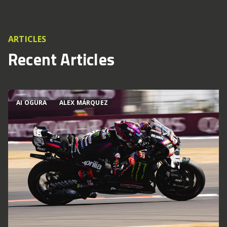
ARTICLES
Recent Articles
AI OGURA
ALEX MÁRQUEZ