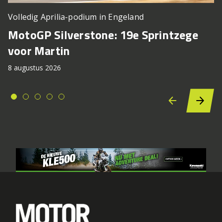
Volledig Aprilia-podium in Engeland
MotoGP Silverstone: 19e Sprintzege
voor Martin
8 augustus 2026