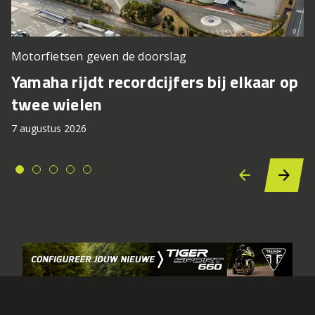
Motorfietsen geven de doorslag
Yamaha rijdt recordcijfers bij elkaar op
twee wielen
7 augustus 2026