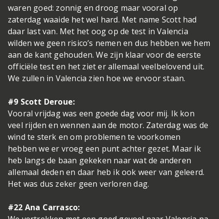
waren goed: zonnig en droog maar vooral op
zaterdag waaide het wel hard. Met name Scott had
daar last van. Met het oog op de test in Valencia
wilden we geen risico’s nemen en dus hebben we hem
aan de kant gehouden. We zijn klaar voor de eerste
officiële test en het ziet er allemaal veelbelovend uit.
We zullen in Valencia zien hoe we ervoor staan.
#9 Scott Deroue:
Vooral vrijdag was een goede dag voor mij. Ik kon
veel rijden en wennen aan de motor. Zaterdag was de
wind te sterk en om problemen te voorkomen
hebben we er vroeg een punt achter gezet. Maar ik
heb langs de baan gekeken naar wat de anderen
allemaal deden en daar heb ik ook weer van geleerd.
Het was dus zeker geen verloren dag.
#22 Ana Carrasco: