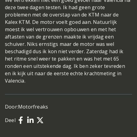
We vertrekken met een goed gevoel naar Valencia na
deze twee dagen testen. Ik had geen grote
problemen met de overstap van de KTM naar de
Kalex KTM. De motor voelt goed aan. Natuurlijk
moest ik wel vertrouwen opbouwen en met het
aftasten van de grenzen maakte ik vrijdag een
schuiver. Niks ernstigs maar de motor was wel
beschadigd dus ik kon niet verder. Zaterdag had ik
het ritme snel weer te pakken en was het met 65
ronden een uitstekende dag. Ik ben zeker tevreden
en ik kijk uit naar de eerste echte krachtmeting in
Valencia.
Door:
Motorfreaks
Deel