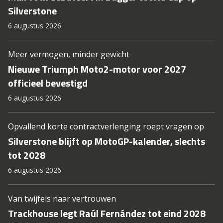
Silverstone
6 augustus 2026
Meer vermogen, minder gewicht
Nieuwe Triumph Moto2-motor voor 2027
officieel bevestigd
6 augustus 2026
Opvallend korte contractverlenging roept vragen op
Silverstone blijft op MotoGP-kalender, slechts
tot 2028
6 augustus 2026
Van twijfels naar vertrouwen
Trackhouse legt Raúl Fernández tot eind 2028