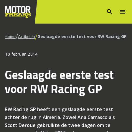
search
menu
/
/
Geslaagde eerste test voor RW Racing GP
Home
Artikelen
10 februari 2014
Geslaagde eerste test
voor RW Racing GP
RW Racing GP heeft een geslaagde eerste test
achter de rug in Almeria. Zowel Ana Carrasco als
Scott Deroue gebruikte de twee dagen om te