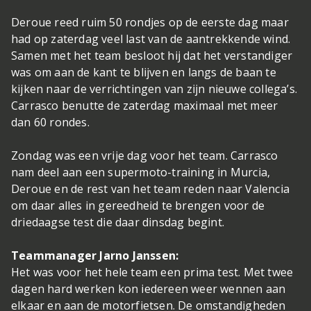
Deroue reed ruim 50 rondjes op de eerste dag maar
had op zaterdag veel last van de aantrekkende wind.
Samen met het team besloot hij dat het verstandiger
was om aan de kant te blijven en langs de baan te
kijken naar de verrichtingen van zijn nieuwe collega’s.
Carrasco benutte de zaterdag maximaal met meer
dan 60 rondes.
Zondag was een vrije dag voor het team. Carrasco
nam deel aan een supermoto-training in Murcia,
Deroue en de rest van het team reden naar Valencia
om daar alles in gereedheid te brengen voor de
driedaagse test die daar dinsdag begint.
Teammanager Jarno Janssen:
Het was voor het hele team een prima test. Met twee
dagen hard werken kon iedereen weer wennen aan
elkaar en aan de motorfietsen. De omstandigheden