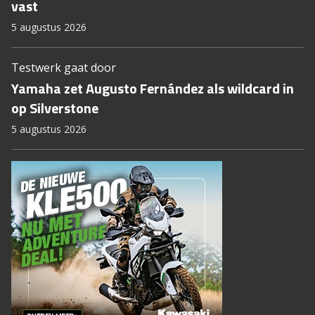
vast
5 augustus 2026
Testwerk gaat door
Yamaha zet Augusto Fernández als wildcard in
op Silverstone
5 augustus 2026