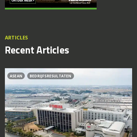
ARTICLES
Recent Articles
ASEAN
BEDRIJFSRESULTATEN