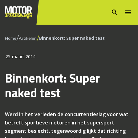
search
menu
/
/
Binnenkort: Super naked test
Home
Artikelen
25 maart 2014
Binnenkort: Super
naked test
Werd in het verleden de concurrentieslag voor wat
betreft sportieve motoren in het supersport
segment beslecht, tegenwoordig lijkt dat richting