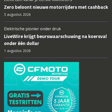
Zero beloont nieuwe motorrijders met cashback
5 augustus 2026
Elektrische pionier onder druk
LiveWire krijgt beurswaarschuwing na koersval
onder één dollar
1 augustus 2026