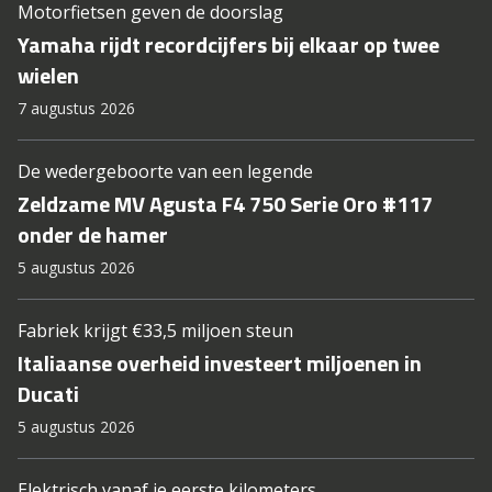
Motorfietsen geven de doorslag
Yamaha rijdt recordcijfers bij elkaar op twee
wielen
7 augustus 2026
De wedergeboorte van een legende
Zeldzame MV Agusta F4 750 Serie Oro #117
onder de hamer
5 augustus 2026
Fabriek krijgt €33,5 miljoen steun
Italiaanse overheid investeert miljoenen in
Ducati
5 augustus 2026
Elektrisch vanaf je eerste kilometers