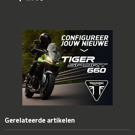
Gerelateerde artikelen