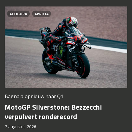
AI OGURA
APRILIA
Bagnaia opnieuw naar Q1
MotoGP Silverstone: Bezzecchi
verpulvert ronderecord
7 augustus 2026