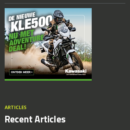
ARTICLES
Recent Articles