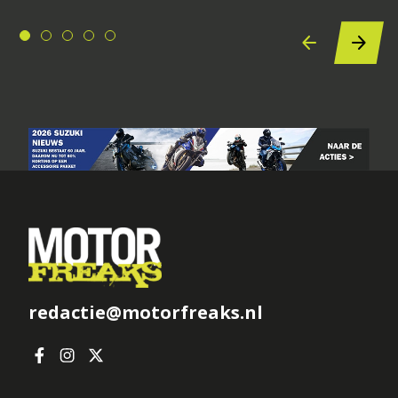
redactie@motorfreaks.nl