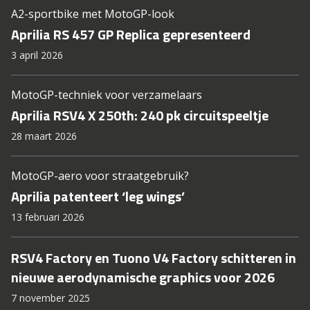
A2-sportbike met MotoGP-look
Aprilia RS 457 GP Replica gepresenteerd
3 april 2026
MotoGP-techniek voor verzamelaars
Aprilia RSV4 X 250th: 240 pk circuitspeeltje
28 maart 2026
MotoGP-aero voor straatgebruik?
Aprilia patenteert ‘leg wings’
13 februari 2026
RSV4 Factory en Tuono V4 Factory schitteren in
nieuwe aerodynamische graphics voor 2026
7 november 2025