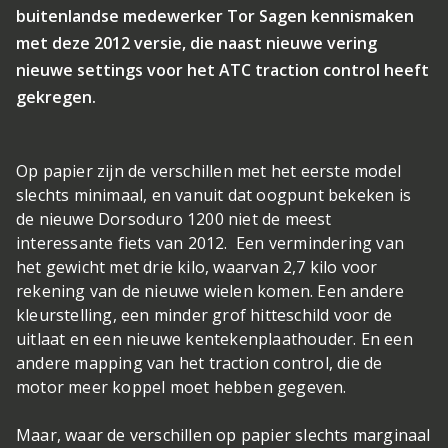
buitenlandse medewerker Tor Sagen kennismaken
met deze 2012 versie, die naast nieuwe vering
nieuwe settings voor het ATC traction control heeft
gekregen.
Op papier zijn de verschillen met het eerste model
slechts minimaal, en vanuit dat oogpunt bekeken is
de nieuwe Dorsoduro 1200 niet de meest
interessante fiets van 2012. Een vermindering van
het gewicht met drie kilo, waarvan 2,7 kilo voor
rekening van de nieuwe wielen komen. Een andere
kleurstelling, een minder grof hitteschild voor de
uitlaat en een nieuwe kentekenplaathouder. En een
andere mapping van het traction control, die de
motor meer koppel moet hebben gegeven.
Maar, waar de verschillen op papier slechts marginaal