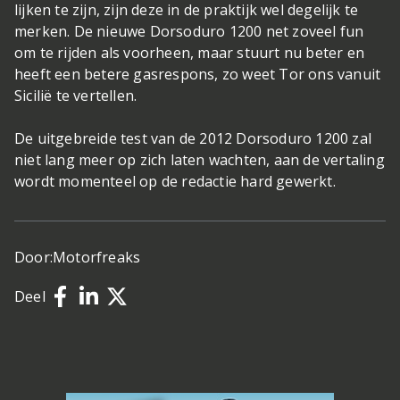
lijken te zijn, zijn deze in de praktijk wel degelijk te
merken. De nieuwe Dorsoduro 1200 net zoveel fun
om te rijden als voorheen, maar stuurt nu beter en
heeft een betere gasrespons, zo weet Tor ons vanuit
Sicilië te vertellen.
De uitgebreide test van de 2012 Dorsoduro 1200 zal
niet lang meer op zich laten wachten, aan de vertaling
wordt momenteel op de redactie hard gewerkt.
Door:
Motorfreaks
Deel