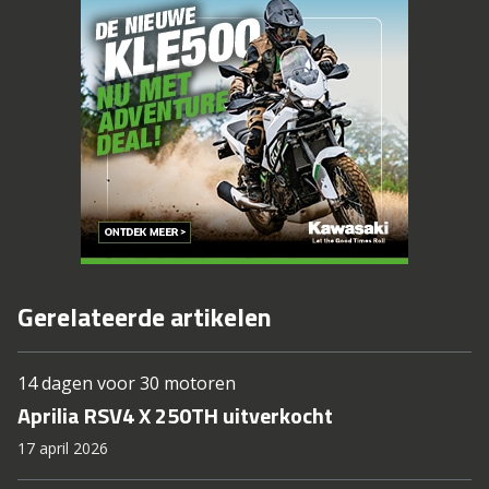
Gerelateerde artikelen
14 dagen voor 30 motoren
Aprilia RSV4 X 250TH uitverkocht
17 april 2026