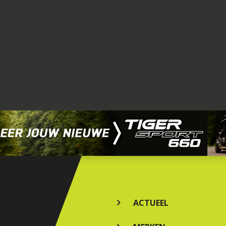
ACTUEEL