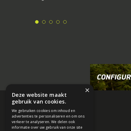
×
Deze website maakt
gebruik van cookies.
We gebruiken cookies om inhoud en
advertenties te personaliseren en om ons
verkeer te analyseren. We delen ook
informatie over uw gebruik van onze site