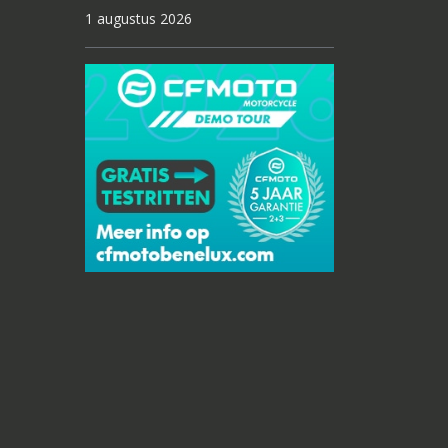
1 augustus 2026