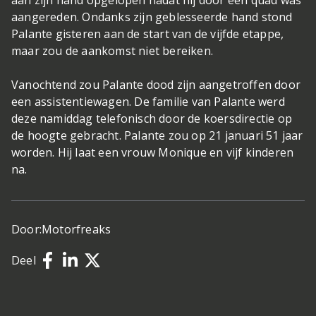
aangereden. Ondanks zijn geblesseerde hand stond
Palante gisteren aan de start van de vijfde etappe,
maar zou de aankomst niet bereiken.
Vanochtend zou Palante dood zijn aangetroffen door
een assistentiewagen. De familie van Palante werd
deze namiddag telefonisch door de koersdirectie op
de hoogte gebracht. Palante zou op 21 januari 51 jaar
worden. Hij laat een vrouw Monique en vijf kinderen
na.
Door:
Motorfreaks
Deel