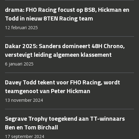
drama: FHO Racing focust op BSB, Hickman en
Todd in nieuw 8TEN Racing team
12 februari 2025
Dakar 2025: Sanders domineert 48H Chrono,
verstevigt leiding algemeen klassement
6 januari 2025
Davey Todd tekent voor FHO Racing, wordt
teamgenoot van Peter Hickman
13 november 2024
Segrave Trophy toegekend aan TT-winnaars
Ben en Tom Birchall
17 september 2024