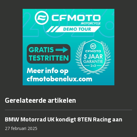
Gerelateerde artikelen
BMW Motorrad UK kondigt 8TEN Racing aan
27 februari 2025