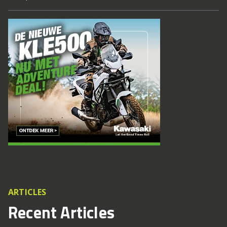
ARTICLES
Recent Articles