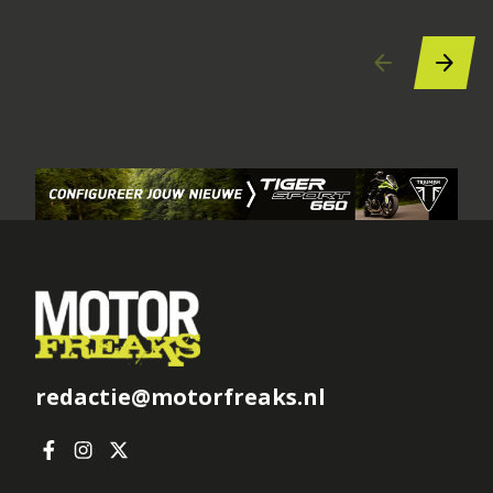
redactie@motorfreaks.nl