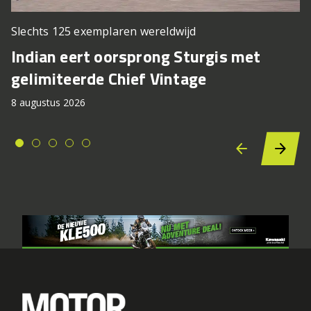
Slechts 125 exemplaren wereldwijd
Indian eert oorsprong Sturgis met
gelimiteerde Chief Vintage
8 augustus 2026