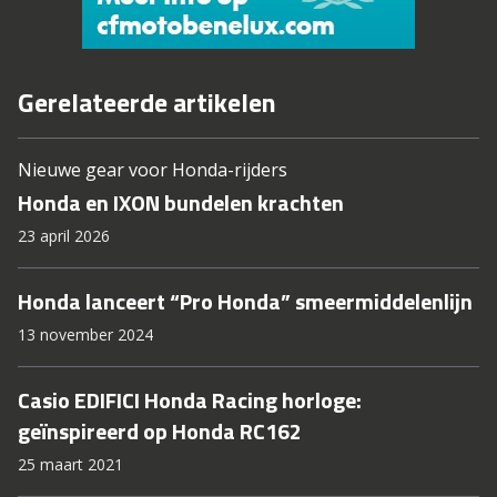
Gerelateerde artikelen
Nieuwe gear voor Honda-rijders
Honda en IXON bundelen krachten
23 april 2026
Honda lanceert “Pro Honda” smeermiddelenlijn
13 november 2024
Casio EDIFICI Honda Racing horloge:
geïnspireerd op Honda RC162
25 maart 2021