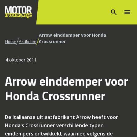
search
menu
Arrow einddemper voor Honda
/
/
Crossrunner
Home
Artikelen
4 oktober 2011
Arrow einddemper voor
Honda Crossrunner
De Italiaanse uitlaatfabrikant Arrow heeft voor
Honda's Crossrunner verschillende typen
eindempers ontwikkeld, waarmee volgens de