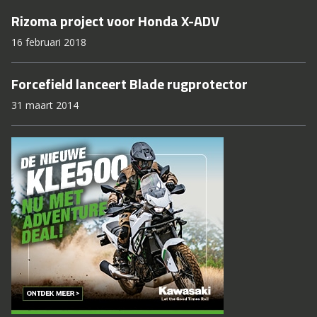
Rizoma project voor Honda X-ADV
16 februari 2018
Forcefield lanceert Blade rugprotector
31 maart 2014