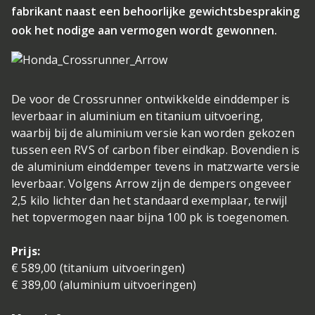
fabrikant naast een behoorlijke gewichtsbespraking
ook het nodige aan vermogen wordt gewonnen.
De voor de Crossrunner ontwikkelde einddemper is
leverbaar in aluminium en titanium uitvoering,
waarbij bij de aluminium versie kan worden gekozen
tussen een RVS of carbon fiber eindkap. Bovendien is
de aluminium einddemper tevens in matzwarte versie
leverbaar. Volgens Arrow zijn de dempers ongeveer
2,5 kilo lichter dan het standaard exemplaar, terwijl
het topvermogen naar bijna 100 pk is toegenomen.
Prijs:
€ 589,00 (titanium uitvoeringen)
€ 389,00 (aluminium uitvoeringen)