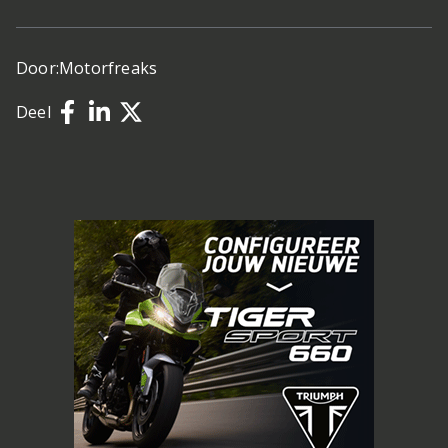
Door:
Motorfreaks
Deel