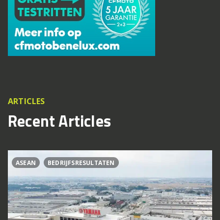
ARTICLES
Recent Articles
ASEAN
BEDRIJFSRESULTATEN