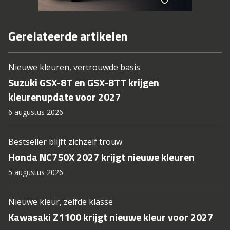
Gerelateerde artikelen
Nieuwe kleuren, vertrouwde basis
Suzuki GSX-8T en GSX-8TT krijgen
kleurenupdate voor 2027
6 augustus 2026
Bestseller blijft zichzelf trouw
Honda NC750X 2027 krijgt nieuwe kleuren
5 augustus 2026
Nieuwe kleur, zelfde klasse
Kawasaki Z1100 krijgt nieuwe kleur voor 2027