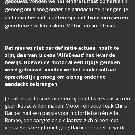
gebouwd, vonden we het eindresultaat opmerkelijk
genoeg om alsnog onder de aandacht te brengen. Je
zult maar besmet moeten zijn met twee virussen en
geen keuze willen maken. Motor- en autofreak […]
Dat nieuws niet per definitie actueel hoeft te
zijn, daarvan is deze 'AlfaBeast' het levende
bewijs. Hoewel de motor al een tijdje geleden
werd gebouwd, vonden we het eindresultaat
opmerkelijk genoeg om alsnog onder de
aandacht te brengen.
Je zult maar besmet moeten zijn met twee virussen en
geen keuze willen maken. Motor- en autofreak Chris
Barber had een passie voor motorfietsen én Alfa
Romeo, een aangezien die laatste zich alleen met
vierwielers bezighoudt ging Barber creatief te werk.