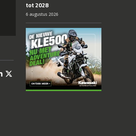
tot 2028
6 augustus 2026