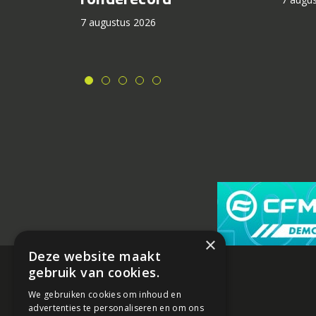
7 augustus 2026
×
Deze website maakt
gebruik van cookies.
We gebruiken cookies om inhoud en
advertenties te personaliseren en om ons