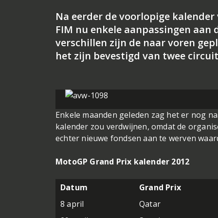
Na eerder de voorlopige kalender
FIM nu enkele aanpassingen aan d
verschillen zijn de naar voren ge
het zijn bevestigd van twee circui
Enkele maanden geleden zag het er nog na
kalender zou verdwijnen, omdat de organis
echter nieuwe fondsen aan te werven waard
MotoGP Grand Prix kalender 2012
Datum
Grand Prix
8 april
Qatar