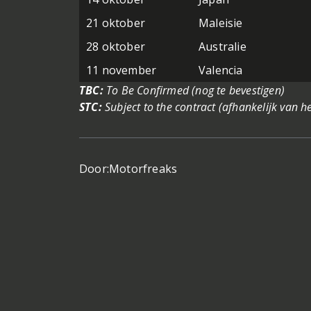
21 oktober
Maleisie
28 oktober
Australie
11 november
Valencia
TBC:
To Be Confirmed (nog te bevestigen)
STC:
Subject to the contract (afhankelijk van he
Door:
Motorfreaks