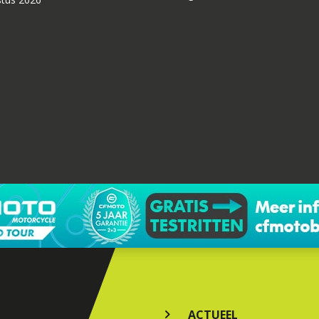
ACTUEEL