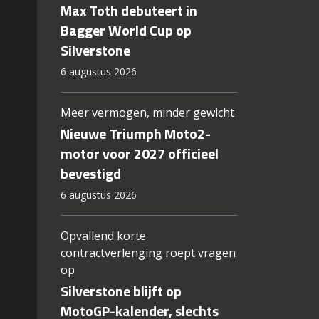
Max Toth debuteert in
Bagger World Cup op
Silverstone
6 augustus 2026
Meer vermogen, minder gewicht
g
Nieuwe Triumph Moto2-
motor voor 2027 officieel
bevestigd
6 augustus 2026
Opvallend korte
contractverlenging roept vragen
op
Silverstone blijft op
MotoGP-kalender, slechts