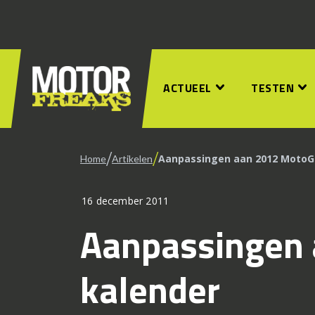
ACTUEEL
TESTEN
/
/
Aanpassingen aan 2012 MotoG
Home
Artikelen
16 december 2011
Aanpassingen
kalender